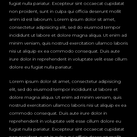
fugiat nulla pariatur. Excepteur sint occaecat cupidatat
non proident, sunt in culpa qui officia deserunt mollit
anim id est laborum. Lorem ipsum dolor sit amet,
consectetur adipisicing elit, sed do eiusmod tempor
incididunt ut labore et dolore magna aliqua. Ut enim ad
minim veniam, quis nostrud exercitation ullamco laboris
nisi ut aliquip ex ea commodo consequat. Duis aute
irure dolor in reprehenderit in voluptate velit esse cillum
dolore eu fugiat nulla pariatur.
Lorem ipsum dolor sit amet, consectetur adipisicing
elit, sed do eiusmod tempor incididunt ut labore et
dolore magna aliqua. Ut enim ad minim veniam, quis
nostrud exercitation ullamco laboris nisi ut aliquip ex ea
commodo consequat. Duis aute irure dolor in
reprehenderit in voluptate velit esse cillum dolore eu
fugiat nulla pariatur. Excepteur sint occaecat cupidatat