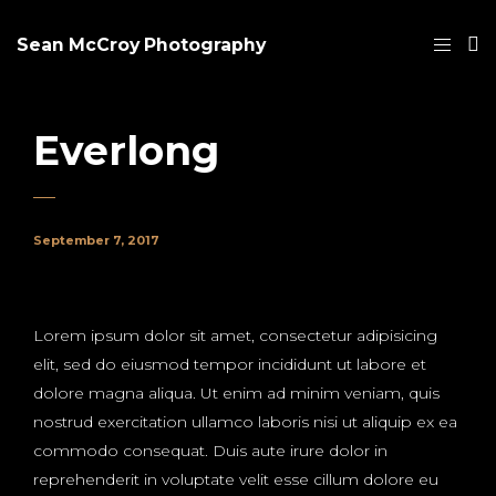
Sean McCroy Photography
Everlong
September 7, 2017
Lorem ipsum dolor sit amet, consectetur adipisicing
elit, sed do eiusmod tempor incididunt ut labore et
dolore magna aliqua. Ut enim ad minim veniam, quis
nostrud exercitation ullamco laboris nisi ut aliquip ex ea
commodo consequat. Duis aute irure dolor in
reprehenderit in voluptate velit esse cillum dolore eu