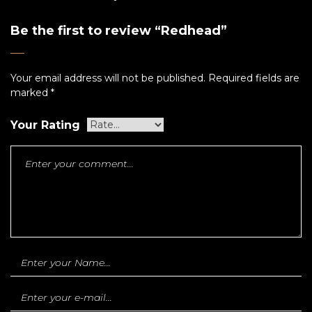
Be the first to review “Redhead”
Your email address will not be published.
Required fields are
marked
*
Your Rating