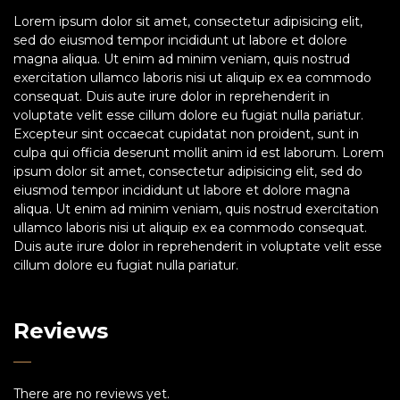
Lorem ipsum dolor sit amet, consectetur adipisicing elit,
sed do eiusmod tempor incididunt ut labore et dolore
magna aliqua. Ut enim ad minim veniam, quis nostrud
exercitation ullamco laboris nisi ut aliquip ex ea commodo
consequat. Duis aute irure dolor in reprehenderit in
voluptate velit esse cillum dolore eu fugiat nulla pariatur.
Excepteur sint occaecat cupidatat non proident, sunt in
culpa qui officia deserunt mollit anim id est laborum. Lorem
ipsum dolor sit amet, consectetur adipisicing elit, sed do
eiusmod tempor incididunt ut labore et dolore magna
aliqua. Ut enim ad minim veniam, quis nostrud exercitation
ullamco laboris nisi ut aliquip ex ea commodo consequat.
Duis aute irure dolor in reprehenderit in voluptate velit esse
cillum dolore eu fugiat nulla pariatur.
Reviews
There are no reviews yet.