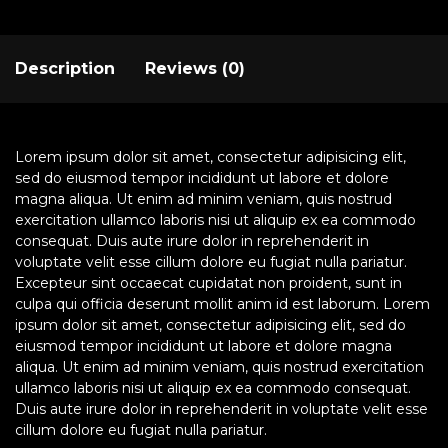
Description
Reviews (0)
Lorem ipsum dolor sit amet, consectetur adipisicing elit,
sed do eiusmod tempor incididunt ut labore et dolore
magna aliqua. Ut enim ad minim veniam, quis nostrud
exercitation ullamco laboris nisi ut aliquip ex ea commodo
consequat. Duis aute irure dolor in reprehenderit in
voluptate velit esse cillum dolore eu fugiat nulla pariatur.
Excepteur sint occaecat cupidatat non proident, sunt in
culpa qui officia deserunt mollit anim id est laborum. Lorem
ipsum dolor sit amet, consectetur adipisicing elit, sed do
eiusmod tempor incididunt ut labore et dolore magna
aliqua. Ut enim ad minim veniam, quis nostrud exercitation
ullamco laboris nisi ut aliquip ex ea commodo consequat.
Duis aute irure dolor in reprehenderit in voluptate velit esse
cillum dolore eu fugiat nulla pariatur.