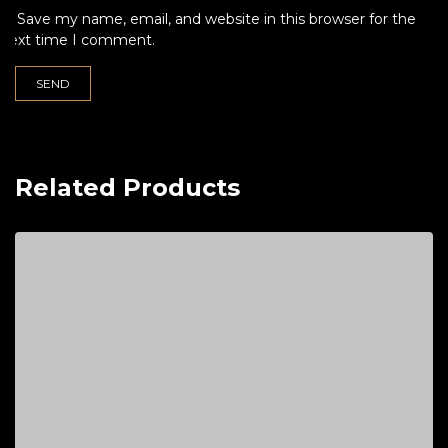
Save my name, email, and website in this browser for the
next time I comment.
Related Products