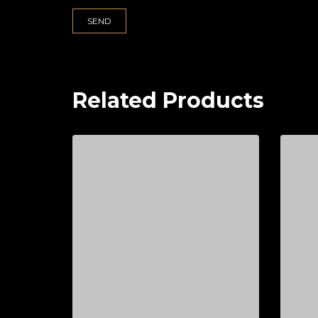
Related Products