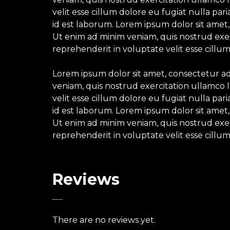
velit esse cillum dolore eu fugiat nulla par
id est laborum. Lorem ipsum dolor sit amet,
Ut enim ad minim veniam, quis nostrud exerc
reprehenderit in voluptate velit esse cillum
Lorem ipsum dolor sit amet, consectetur ad
veniam, quis nostrud exercitation ullamco l
velit esse cillum dolore eu fugiat nulla par
id est laborum. Lorem ipsum dolor sit amet,
Ut enim ad minim veniam, quis nostrud exerc
reprehenderit in voluptate velit esse cillum
Reviews
There are no reviews yet.