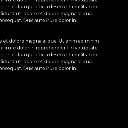
nt in culpa qui officia deserunt mollit anim
ididunt ut labore et dolore magna aliqua.
onsequat. Duis aute irure dolor in
re et dolore magna aliqua. Ut enim ad minim
e irure dolor in reprehenderit in voluptate
nt in culpa qui officia deserunt mollit anim
ididunt ut labore et dolore magna aliqua.
onsequat. Duis aute irure dolor in