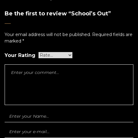
Be the first to review “School’s Out”
Your email address will not be published.
Required fields are
marked
*
Your Rating