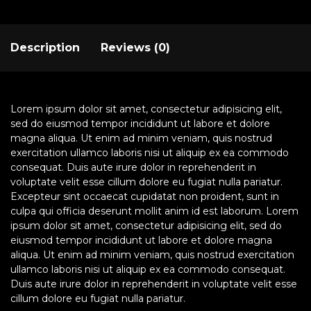
Description
Reviews (0)
Lorem ipsum dolor sit amet, consectetur adipisicing elit,
sed do eiusmod tempor incididunt ut labore et dolore
magna aliqua. Ut enim ad minim veniam, quis nostrud
exercitation ullamco laboris nisi ut aliquip ex ea commodo
consequat. Duis aute irure dolor in reprehenderit in
voluptate velit esse cillum dolore eu fugiat nulla pariatur.
Excepteur sint occaecat cupidatat non proident, sunt in
culpa qui officia deserunt mollit anim id est laborum. Lorem
ipsum dolor sit amet, consectetur adipisicing elit, sed do
eiusmod tempor incididunt ut labore et dolore magna
aliqua. Ut enim ad minim veniam, quis nostrud exercitation
ullamco laboris nisi ut aliquip ex ea commodo consequat.
Duis aute irure dolor in reprehenderit in voluptate velit esse
cillum dolore eu fugiat nulla pariatur.