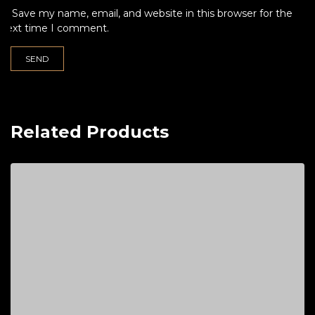
Save my name, email, and website in this browser for the
next time I comment.
Related Products