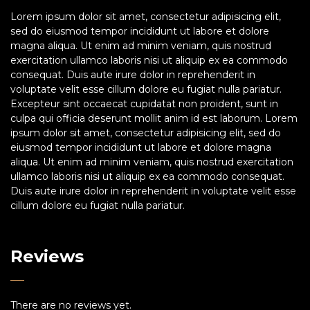
Lorem ipsum dolor sit amet, consectetur adipisicing elit,
sed do eiusmod tempor incididunt ut labore et dolore
magna aliqua. Ut enim ad minim veniam, quis nostrud
exercitation ullamco laboris nisi ut aliquip ex ea commodo
consequat. Duis aute irure dolor in reprehenderit in
voluptate velit esse cillum dolore eu fugiat nulla pariatur.
Excepteur sint occaecat cupidatat non proident, sunt in
culpa qui officia deserunt mollit anim id est laborum. Lorem
ipsum dolor sit amet, consectetur adipisicing elit, sed do
eiusmod tempor incididunt ut labore et dolore magna
aliqua. Ut enim ad minim veniam, quis nostrud exercitation
ullamco laboris nisi ut aliquip ex ea commodo consequat.
Duis aute irure dolor in reprehenderit in voluptate velit esse
cillum dolore eu fugiat nulla pariatur.
Reviews
There are no reviews yet.