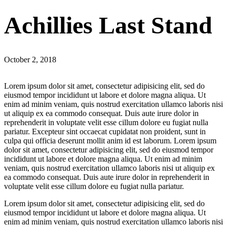
Achillies Last Stand
October 2, 2018
Lorem ipsum dolor sit amet, consectetur adipisicing elit, sed do
eiusmod tempor incididunt ut labore et dolore magna aliqua. Ut
enim ad minim veniam, quis nostrud exercitation ullamco laboris nisi
ut aliquip ex ea commodo consequat. Duis aute irure dolor in
reprehenderit in voluptate velit esse cillum dolore eu fugiat nulla
pariatur. Excepteur sint occaecat cupidatat non proident, sunt in
culpa qui officia deserunt mollit anim id est laborum. Lorem ipsum
dolor sit amet, consectetur adipisicing elit, sed do eiusmod tempor
incididunt ut labore et dolore magna aliqua. Ut enim ad minim
veniam, quis nostrud exercitation ullamco laboris nisi ut aliquip ex
ea commodo consequat. Duis aute irure dolor in reprehenderit in
voluptate velit esse cillum dolore eu fugiat nulla pariatur.
Lorem ipsum dolor sit amet, consectetur adipisicing elit, sed do
eiusmod tempor incididunt ut labore et dolore magna aliqua. Ut
enim ad minim veniam, quis nostrud exercitation ullamco laboris nisi