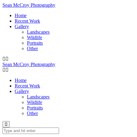
Sean McCroy Photography
Home
Recent Work
Gallery
Landscapes
Wildlife
Portraits
Other
Sean McCroy Photography
Home
Recent Work
Gallery
Landscapes
Wildlife
Portraits
Other