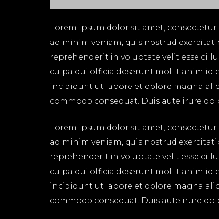
Lorem ipsum dolor sit amet, consectetur 
ad minim veniam, quis nostrud exercitati
reprehenderit in voluptate velit esse cil
culpa qui officia deserunt mollit anim id
incididunt ut labore et dolore magna aliq
commodo consequat. Duis aute irure dolor 
Lorem ipsum dolor sit amet, consectetur 
ad minim veniam, quis nostrud exercitati
reprehenderit in voluptate velit esse cil
culpa qui officia deserunt mollit anim id
incididunt ut labore et dolore magna aliq
commodo consequat. Duis aute irure dolor 