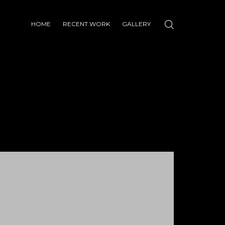
HOME
RECENT WORK
GALLERY