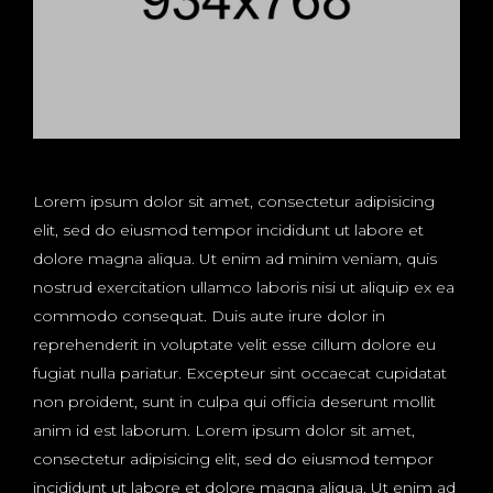
Lorem ipsum dolor sit amet, consectetur adipisicing
elit, sed do eiusmod tempor incididunt ut labore et
dolore magna aliqua. Ut enim ad minim veniam, quis
nostrud exercitation ullamco laboris nisi ut aliquip ex ea
commodo consequat. Duis aute irure dolor in
reprehenderit in voluptate velit esse cillum dolore eu
fugiat nulla pariatur. Excepteur sint occaecat cupidatat
non proident, sunt in culpa qui officia deserunt mollit
anim id est laborum. Lorem ipsum dolor sit amet,
consectetur adipisicing elit, sed do eiusmod tempor
incididunt ut labore et dolore magna aliqua. Ut enim ad