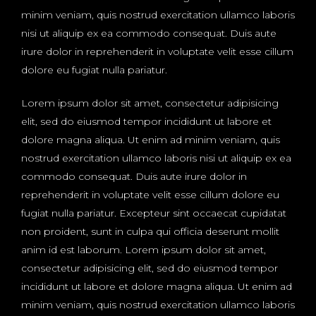
minim veniam, quis nostrud exercitation ullamco laboris
nisi ut aliquip ex ea commodo consequat. Duis aute
irure dolor in reprehenderit in voluptate velit esse cillum
dolore eu fugiat nulla pariatur.
Lorem ipsum dolor sit amet, consectetur adipisicing
elit, sed do eiusmod tempor incididunt ut labore et
dolore magna aliqua. Ut enim ad minim veniam, quis
nostrud exercitation ullamco laboris nisi ut aliquip ex ea
commodo consequat. Duis aute irure dolor in
reprehenderit in voluptate velit esse cillum dolore eu
fugiat nulla pariatur. Excepteur sint occaecat cupidatat
non proident, sunt in culpa qui officia deserunt mollit
anim id est laborum. Lorem ipsum dolor sit amet,
consectetur adipisicing elit, sed do eiusmod tempor
incididunt ut labore et dolore magna aliqua. Ut enim ad
minim veniam, quis nostrud exercitation ullamco laboris