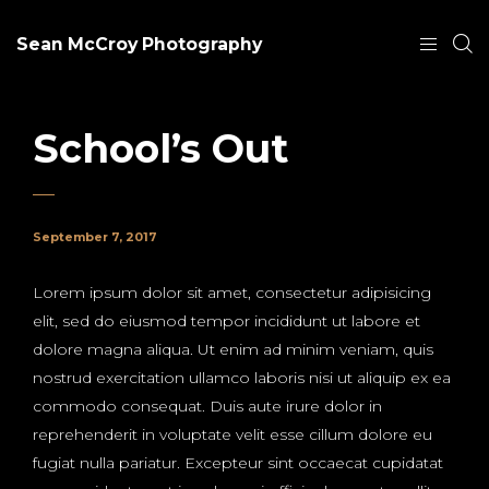
Sean McCroy Photography
School’s Out
September 7, 2017
Lorem ipsum dolor sit amet, consectetur adipisicing
elit, sed do eiusmod tempor incididunt ut labore et
dolore magna aliqua. Ut enim ad minim veniam, quis
nostrud exercitation ullamco laboris nisi ut aliquip ex ea
commodo consequat. Duis aute irure dolor in
reprehenderit in voluptate velit esse cillum dolore eu
fugiat nulla pariatur. Excepteur sint occaecat cupidatat