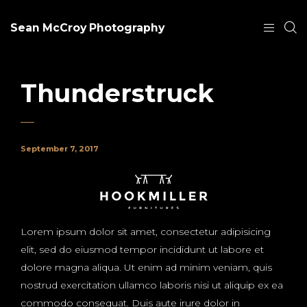
Sean McCroy Photography
Thunderstruck
September 7, 2017
Lorem ipsum dolor sit amet, consectetur adipisicing
elit, sed do eiusmod tempor incididunt ut labore et
dolore magna aliqua. Ut enim ad minim veniam, quis
nostrud exercitation ullamco laboris nisi ut aliquip ex ea
commodo consequat. Duis aute irure dolor in