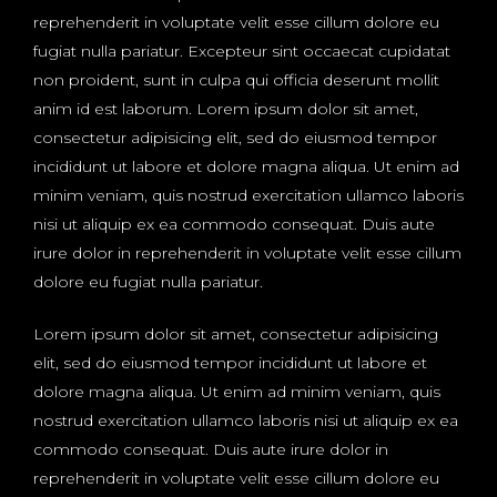
reprehenderit in voluptate velit esse cillum dolore eu
fugiat nulla pariatur. Excepteur sint occaecat cupidatat
non proident, sunt in culpa qui officia deserunt mollit
anim id est laborum. Lorem ipsum dolor sit amet,
consectetur adipisicing elit, sed do eiusmod tempor
incididunt ut labore et dolore magna aliqua. Ut enim ad
minim veniam, quis nostrud exercitation ullamco laboris
nisi ut aliquip ex ea commodo consequat. Duis aute
irure dolor in reprehenderit in voluptate velit esse cillum
dolore eu fugiat nulla pariatur.
Lorem ipsum dolor sit amet, consectetur adipisicing
elit, sed do eiusmod tempor incididunt ut labore et
dolore magna aliqua. Ut enim ad minim veniam, quis
nostrud exercitation ullamco laboris nisi ut aliquip ex ea
commodo consequat. Duis aute irure dolor in
reprehenderit in voluptate velit esse cillum dolore eu