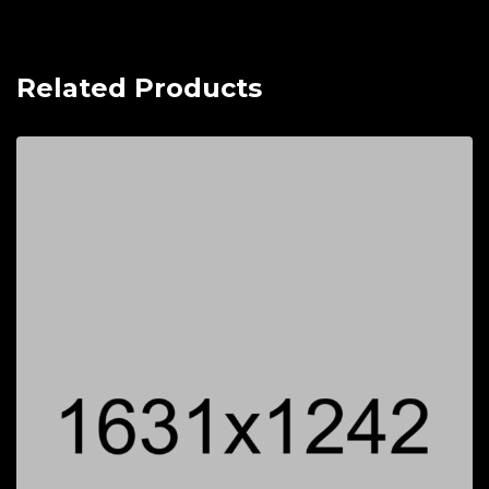
Related Products