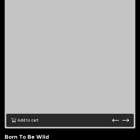
Add to cart
Born To Be Wild