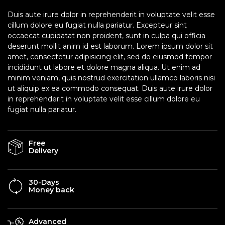
Duis aute irure dolor in reprehenderit in voluptate velit esse
cillum dolore eu fugiat nulla pariatur. Excepteur sint
occaecat cupidatat non proident, sunt in culpa qui officia
deserunt mollit anim id est laborum. Lorem ipsum dolor sit
amet, consectetur adipisicing elit, sed do eiusmod tempor
incididunt ut labore et dolore magna aliqua. Ut enim ad
minim veniam, quis nostrud exercitation ullamco laboris nisi
ut aliquip ex ea commodo consequat. Duis aute irure dolor
in reprehenderit in voluptate velit esse cillum dolore eu
fugiat nulla pariatur.
Free
Delivery
30-Days
Money back
Advanced