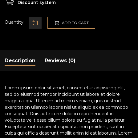
Discount system
Quantity
ADD TO CART
Description
Reviews (0)
Lorem ipsum dolor sit amet, consectetur adipisicing elit,
sed do eiusmod tempor incididunt ut labore et dolore
magna aliqua. Ut enim ad minim veniam, quis nostrud
exercitation ullamco laboris nisi ut aliquip ex ea commodo
consequat. Duis aute irure dolor in reprehenderit in
voluptate velit esse cillum dolore eu fugiat nulla pariatur.
Excepteur sint occaecat cupidatat non proident, sunt in
culpa qui officia deserunt mollit anim id est laborum. Lorem