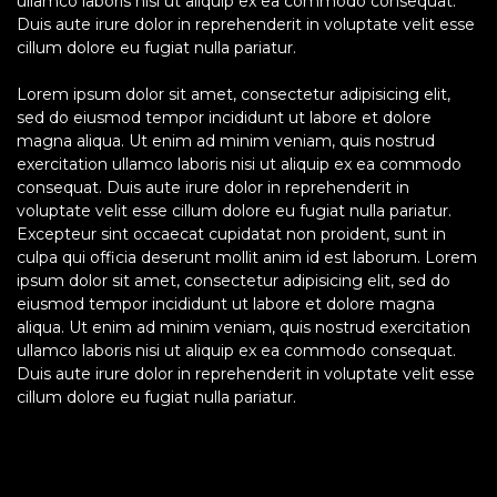
ullamco laboris nisi ut aliquip ex ea commodo consequat.
Duis aute irure dolor in reprehenderit in voluptate velit esse
cillum dolore eu fugiat nulla pariatur.
Lorem ipsum dolor sit amet, consectetur adipisicing elit,
sed do eiusmod tempor incididunt ut labore et dolore
magna aliqua. Ut enim ad minim veniam, quis nostrud
exercitation ullamco laboris nisi ut aliquip ex ea commodo
consequat. Duis aute irure dolor in reprehenderit in
voluptate velit esse cillum dolore eu fugiat nulla pariatur.
Excepteur sint occaecat cupidatat non proident, sunt in
culpa qui officia deserunt mollit anim id est laborum. Lorem
ipsum dolor sit amet, consectetur adipisicing elit, sed do
eiusmod tempor incididunt ut labore et dolore magna
aliqua. Ut enim ad minim veniam, quis nostrud exercitation
ullamco laboris nisi ut aliquip ex ea commodo consequat.
Duis aute irure dolor in reprehenderit in voluptate velit esse
cillum dolore eu fugiat nulla pariatur.