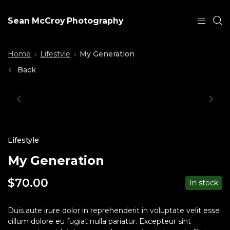
Sean McCroy Photography
Home
Lifestyle
My Generation
Back
Lifestyle
My Generation
$
70.00
In stock
Duis aute irure dolor in reprehenderit in voluptate velit esse
cillum dolore eu fugiat nulla pariatur. Excepteur sint