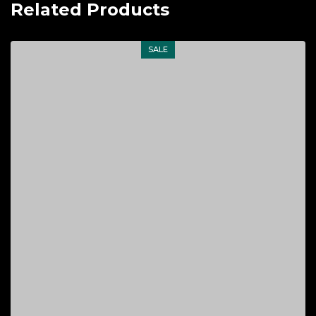
Related Products
SALE