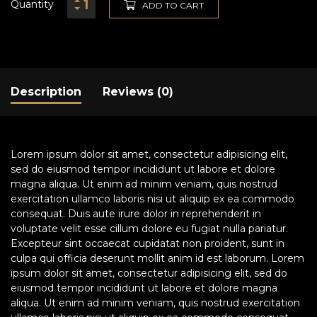
Quantity
ADD TO CART
Description
Reviews (0)
Lorem ipsum dolor sit amet, consectetur adipisicing elit,
sed do eiusmod tempor incididunt ut labore et dolore
magna aliqua. Ut enim ad minim veniam, quis nostrud
exercitation ullamco laboris nisi ut aliquip ex ea commodo
consequat. Duis aute irure dolor in reprehenderit in
voluptate velit esse cillum dolore eu fugiat nulla pariatur.
Excepteur sint occaecat cupidatat non proident, sunt in
culpa qui officia deserunt mollit anim id est laborum. Lorem
ipsum dolor sit amet, consectetur adipisicing elit, sed do
eiusmod tempor incididunt ut labore et dolore magna
aliqua. Ut enim ad minim veniam, quis nostrud exercitation