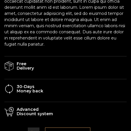
occaecat cupidatat non proident, sunt in culpa qui officia
deserunt mollit anim id est laborum. Lorem ipsum dolor sit
amet, consectetur adipisicing elit, sed do eiusmod tempor
incididunt ut labore et dolore magna aliqua. Ut enim ad
minim veniam, quis nostrud exercitation ullamco laboris nisi
ut aliquip ex ea commodo consequat. Duis aute irure dolor
in reprehenderit in voluptate velit esse cillum dolore eu
fugiat nulla pariatur.
Free
Delivery
30-Days
Money back
Advanced
Discount system