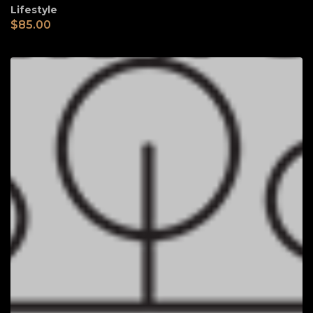
Lifestyle
$
85.00