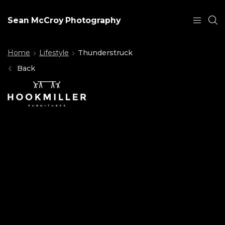
Sean McCroy Photography
Home
Lifestyle
Thunderstruck
Back