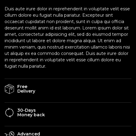
Duis aute irure dolor in reprehenderit in voluptate velit esse
cillum dolore eu fugiat nulla pariatur. Excepteur sint
occaecat cupidatat non proident, sunt in culpa qui officia
deserunt mollit anim id est laborum. Lorem ipsum dolor sit
amet, consectetur adipisicing elit, sed do eiusmod tempor
incididunt ut labore et dolore magna aliqua. Ut enim ad
minim veniam, quis nostrud exercitation ullamco laboris nisi
ut aliquip ex ea commodo consequat. Duis aute irure dolor
in reprehenderit in voluptate velit esse cillum dolore eu
fugiat nulla pariatur.
Free
Delivery
30-Days
Money back
Advanced