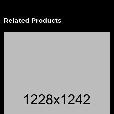
Related Products