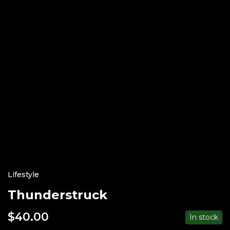
Lifestyle
Thunderstruck
$
40.00
In stock