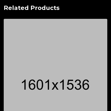
Related Products