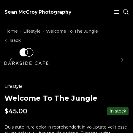
Sean McCroy Photography
Home
Lifestyle
Welcome To The Jungle
Back
Lifestyle
Welcome To The Jungle
$
45.00
In stock
Duis aute irure dolor in reprehenderit in voluptate velit esse