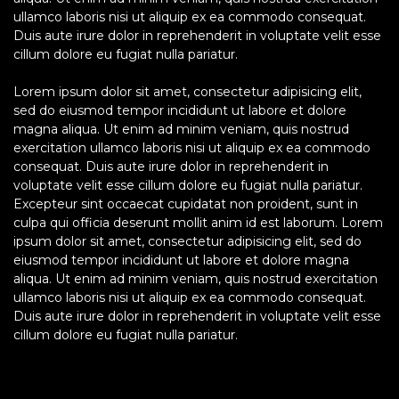
ullamco laboris nisi ut aliquip ex ea commodo consequat.
Duis aute irure dolor in reprehenderit in voluptate velit esse
cillum dolore eu fugiat nulla pariatur.
Lorem ipsum dolor sit amet, consectetur adipisicing elit,
sed do eiusmod tempor incididunt ut labore et dolore
magna aliqua. Ut enim ad minim veniam, quis nostrud
exercitation ullamco laboris nisi ut aliquip ex ea commodo
consequat. Duis aute irure dolor in reprehenderit in
voluptate velit esse cillum dolore eu fugiat nulla pariatur.
Excepteur sint occaecat cupidatat non proident, sunt in
culpa qui officia deserunt mollit anim id est laborum. Lorem
ipsum dolor sit amet, consectetur adipisicing elit, sed do
eiusmod tempor incididunt ut labore et dolore magna
aliqua. Ut enim ad minim veniam, quis nostrud exercitation
ullamco laboris nisi ut aliquip ex ea commodo consequat.
Duis aute irure dolor in reprehenderit in voluptate velit esse
cillum dolore eu fugiat nulla pariatur.