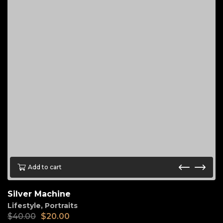
Add to cart
Silver Machine
Lifestyle
,
Portraits
$
40.00
$
20.00