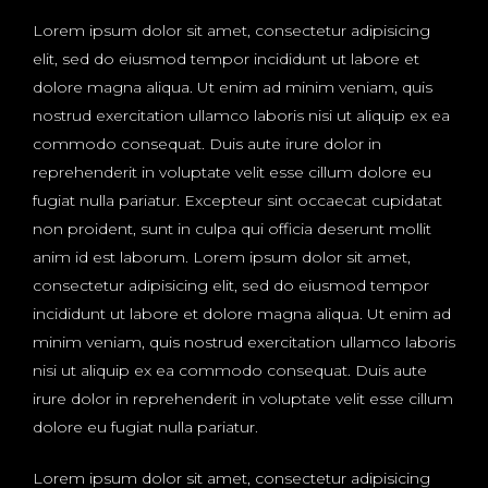
Lorem ipsum dolor sit amet, consectetur adipisicing
elit, sed do eiusmod tempor incididunt ut labore et
dolore magna aliqua. Ut enim ad minim veniam, quis
nostrud exercitation ullamco laboris nisi ut aliquip ex ea
commodo consequat. Duis aute irure dolor in
reprehenderit in voluptate velit esse cillum dolore eu
fugiat nulla pariatur. Excepteur sint occaecat cupidatat
non proident, sunt in culpa qui officia deserunt mollit
anim id est laborum. Lorem ipsum dolor sit amet,
consectetur adipisicing elit, sed do eiusmod tempor
incididunt ut labore et dolore magna aliqua. Ut enim ad
minim veniam, quis nostrud exercitation ullamco laboris
nisi ut aliquip ex ea commodo consequat. Duis aute
irure dolor in reprehenderit in voluptate velit esse cillum
dolore eu fugiat nulla pariatur.
Lorem ipsum dolor sit amet, consectetur adipisicing