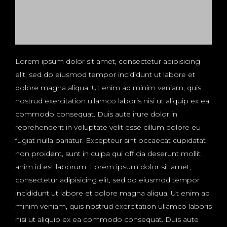
Lorem ipsum dolor sit amet, consectetur adipisicing
elit, sed do eiusmod tempor incididunt ut labore et
dolore magna aliqua. Ut enim ad minim veniam, quis
nostrud exercitation ullamco laboris nisi ut aliquip ex ea
commodo consequat. Duis aute irure dolor in
reprehenderit in voluptate velit esse cillum dolore eu
fugiat nulla pariatur. Excepteur sint occaecat cupidatat
non proident, sunt in culpa qui officia deserunt mollit
anim id est laborum. Lorem ipsum dolor sit amet,
consectetur adipisicing elit, sed do eiusmod tempor
incididunt ut labore et dolore magna aliqua. Ut enim ad
minim veniam, quis nostrud exercitation ullamco laboris
nisi ut aliquip ex ea commodo consequat. Duis aute