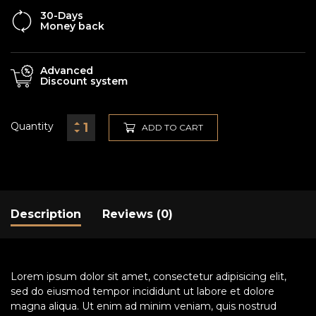
30-Days
Money back
Advanced
Discount system
Quantity
ADD TO CART
Description
Reviews (0)
Lorem ipsum dolor sit amet, consectetur adipisicing elit,
sed do eiusmod tempor incididunt ut labore et dolore
magna aliqua. Ut enim ad minim veniam, quis nostrud