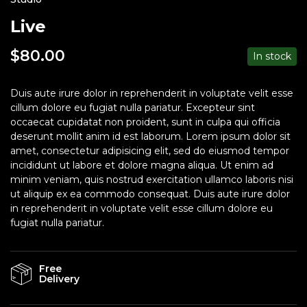
Live
$
80.00
In stock
Duis aute irure dolor in reprehenderit in voluptate velit esse
cillum dolore eu fugiat nulla pariatur. Excepteur sint
occaecat cupidatat non proident, sunt in culpa qui officia
deserunt mollit anim id est laborum. Lorem ipsum dolor sit
amet, consectetur adipisicing elit, sed do eiusmod tempor
incididunt ut labore et dolore magna aliqua. Ut enim ad
minim veniam, quis nostrud exercitation ullamco laboris nisi
ut aliquip ex ea commodo consequat. Duis aute irure dolor
in reprehenderit in voluptate velit esse cillum dolore eu
fugiat nulla pariatur.
Free
Delivery