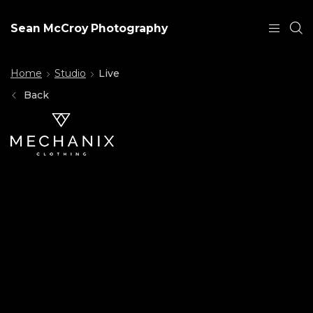
Sean McCroy Photography
Home
Studio
Live
Back