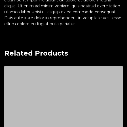
aliqua. Ut enim ad minim veniam, quis nostrud exercitation
ullamco laboris nisi ut aliquip ex ea commodo consequat.
Duis aute irure dolor in reprehenderit in voluptate velit esse
cillum dolore eu fugiat nulla pariatur.
Related Products