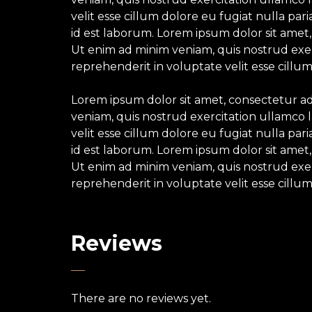
velit esse cillum dolore eu fugiat nulla par
id est laborum. Lorem ipsum dolor sit amet,
Ut enim ad minim veniam, quis nostrud exerc
reprehenderit in voluptate velit esse cillum
Lorem ipsum dolor sit amet, consectetur ad
veniam, quis nostrud exercitation ullamco l
velit esse cillum dolore eu fugiat nulla par
id est laborum. Lorem ipsum dolor sit amet,
Ut enim ad minim veniam, quis nostrud exerc
reprehenderit in voluptate velit esse cillum
Reviews
There are no reviews yet.