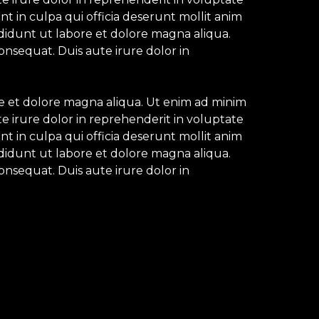
nt in culpa qui officia deserunt mollit anim
ididunt ut labore et dolore magna aliqua.
onsequat. Duis aute irure dolor in
re et dolore magna aliqua. Ut enim ad minim
e irure dolor in reprehenderit in voluptate
nt in culpa qui officia deserunt mollit anim
ididunt ut labore et dolore magna aliqua.
onsequat. Duis aute irure dolor in