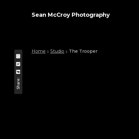
Sean McCroy Photography
Home
Studio
The Trooper
Share: