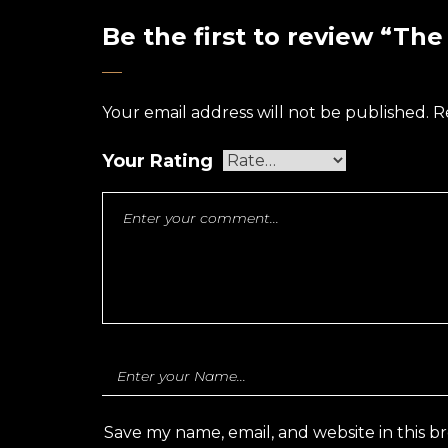
Be the first to review “Th
Your email address will not be published.
R
Your Rating
Save my name, email, and website in this b