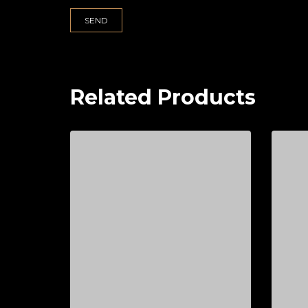
Related Products