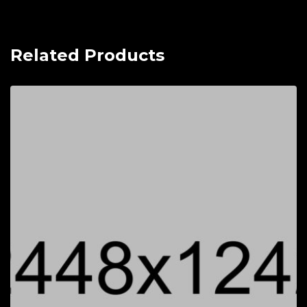
Related Products