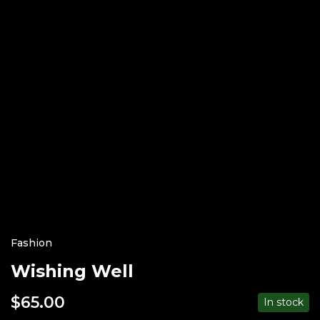
Fashion
Wishing Well
$
65.00
In stock