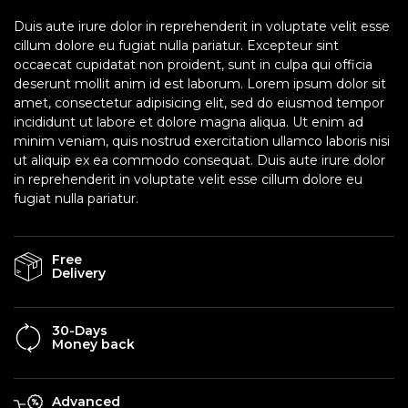
Duis aute irure dolor in reprehenderit in voluptate velit esse
cillum dolore eu fugiat nulla pariatur. Excepteur sint
occaecat cupidatat non proident, sunt in culpa qui officia
deserunt mollit anim id est laborum. Lorem ipsum dolor sit
amet, consectetur adipisicing elit, sed do eiusmod tempor
incididunt ut labore et dolore magna aliqua. Ut enim ad
minim veniam, quis nostrud exercitation ullamco laboris nisi
ut aliquip ex ea commodo consequat. Duis aute irure dolor
in reprehenderit in voluptate velit esse cillum dolore eu
fugiat nulla pariatur.
Free
Delivery
30-Days
Money back
Advanced