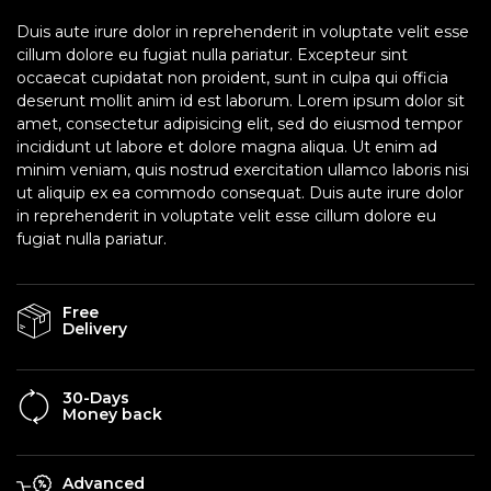
Duis aute irure dolor in reprehenderit in voluptate velit esse
cillum dolore eu fugiat nulla pariatur. Excepteur sint
occaecat cupidatat non proident, sunt in culpa qui officia
deserunt mollit anim id est laborum. Lorem ipsum dolor sit
amet, consectetur adipisicing elit, sed do eiusmod tempor
incididunt ut labore et dolore magna aliqua. Ut enim ad
minim veniam, quis nostrud exercitation ullamco laboris nisi
ut aliquip ex ea commodo consequat. Duis aute irure dolor
in reprehenderit in voluptate velit esse cillum dolore eu
fugiat nulla pariatur.
Free
Delivery
30-Days
Money back
Advanced