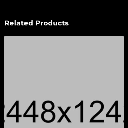
Related Products