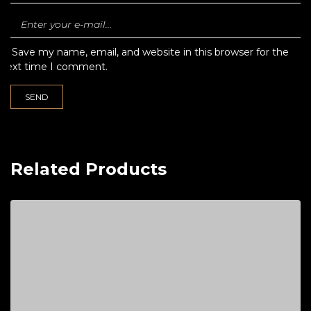
Save my name, email, and website in this browser for the
next time I comment.
Related Products