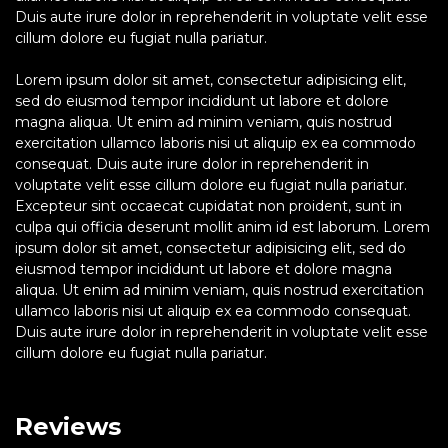
Duis aute irure dolor in reprehenderit in voluptate velit esse
cillum dolore eu fugiat nulla pariatur.
Lorem ipsum dolor sit amet, consectetur adipisicing elit,
sed do eiusmod tempor incididunt ut labore et dolore
magna aliqua. Ut enim ad minim veniam, quis nostrud
exercitation ullamco laboris nisi ut aliquip ex ea commodo
consequat. Duis aute irure dolor in reprehenderit in
voluptate velit esse cillum dolore eu fugiat nulla pariatur.
Excepteur sint occaecat cupidatat non proident, sunt in
culpa qui officia deserunt mollit anim id est laborum. Lorem
ipsum dolor sit amet, consectetur adipisicing elit, sed do
eiusmod tempor incididunt ut labore et dolore magna
aliqua. Ut enim ad minim veniam, quis nostrud exercitation
ullamco laboris nisi ut aliquip ex ea commodo consequat.
Duis aute irure dolor in reprehenderit in voluptate velit esse
cillum dolore eu fugiat nulla pariatur.
Reviews