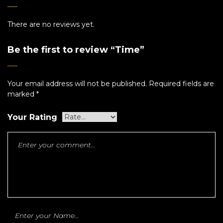
There are no reviews yet.
Be the first to review “Time”
Your email address will not be published.
Required fields are
marked
*
Your Rating