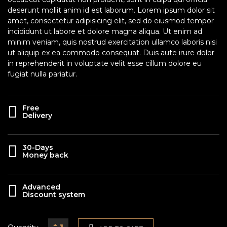
deserunt mollit anim id est laborum. Lorem ipsum dolor sit
amet, consectetur adipisicing elit, sed do eiusmod tempor
incididunt ut labore et dolore magna aliqua. Ut enim ad
minim veniam, quis nostrud exercitation ullamco laboris nisi
ut aliquip ex ea commodo consequat. Duis aute irure dolor
in reprehenderit in voluptate velit esse cillum dolore eu
fugiat nulla pariatur.
Free
Delivery
30-Days
Money back
Advanced
Discount system