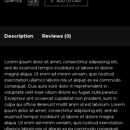
Quantity
ADD TO CART
Description
Reviews (0)
Lorem ipsum dolor sit amet, consectetur adipisicing elit,
sed do eiusmod tempor incididunt ut labore et dolore
magna aliqua. Ut enim ad minim veniam, quis nostrud
exercitation ullamco laboris nisi ut aliquip ex ea commodo
consequat. Duis aute irure dolor in reprehenderit in
voluptate velit esse cillum dolore eu fugiat nulla pariatur.
Excepteur sint occaecat cupidatat non proident, sunt in
culpa qui officia deserunt mollit anim id est laborum. Lorem
ipsum dolor sit amet, consectetur adipisicing elit, sed do
eiusmod tempor incididunt ut labore et dolore magna
aliqua. Ut enim ad minim veniam, quis nostrud exercitation
ullamco laboris nisi ut aliquip ex ea commodo consequat.